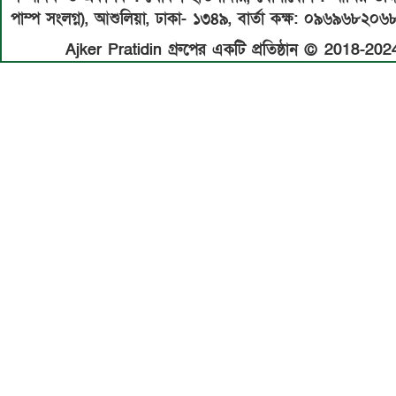
পাম্প সংলগ্ন), আশুলিয়া, ঢাকা- ১৩৪৯,
বার্তা কক্ষ: ০৯৬৯৬৮২০৬
Ajker Pratidin গ্রুপের একটি প্রতিষ্ঠান © 2018-2024 