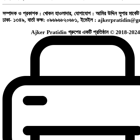
সম্পাদক ও প্রকাশক : খোকন হাওলাদার
,
যোগাযোগ : আমির উদ্দিন সুপার মার্কেট 
ঢাকা- ১৩৪৯,
বার্তা কক্ষ: ০৯৬৯৬৮২০৬৮১,
ইমেইল :
ajkerpratidin@g
Ajker Pratidin গ্রুপের একটি প্রতিষ্ঠান © 2018-2024