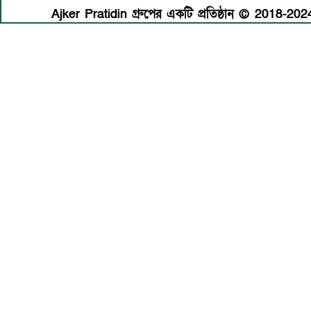
Ajker Pratidin গ্রুপের একটি প্রতিষ্ঠান © 2018-2024 