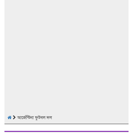
আর্জেন্টিনা ফুটবল দল