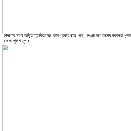
মাদকের সাথে জড়িত ব্যাক্তিদের কোন প্রকার ছাড় নেই, নেওয়া হবে কঠোর ব্যবস্থা খুলন
জেলা পুলিশ সুপার