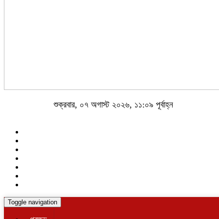
শুক্রবার, ০৭ অগাস্ট ২০২৬, ১১:০৯ পূর্বাহ্ন
Toggle navigation