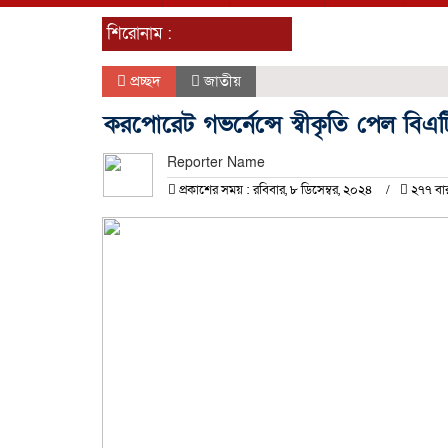
শিরোনাম :
প্রচ্ছদ
জাতীয়
করপোরেট গভর্নেন্সে স্বীকৃতি পেল বিএ
Reporter Name
প্রকাশের সময় : রবিবার, ৮ ডিসেম্বর, ২০২৪
২৭৭ বা