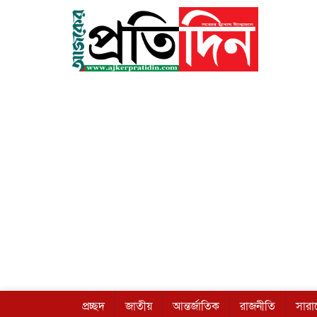
প্রচ্ছদ
জাতীয়
আন্তর্জাতিক
রাজনীতি
সার