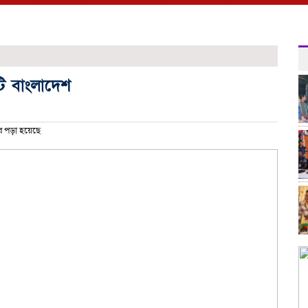
টি বাংলাদেশ
র পড়া হয়েছে