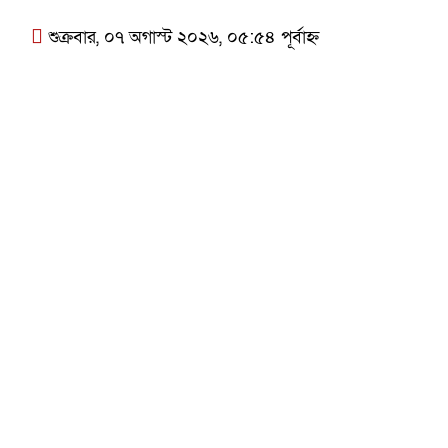
শুক্রবার, ০৭ অগাস্ট ২০২৬, ০৫:৫৪ পূর্বাহ্ন