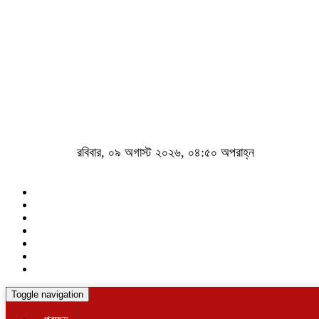
রবিবার, ০৯ অগাস্ট ২০২৬, ০৪:৫০ অপরাহ্ন
Toggle navigation