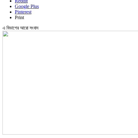
Reddit
Google Plus
Pinterest
Print
এ বিভাগের আরো সংবাদ