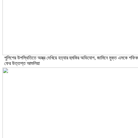
পুলিশের উপস্থিতিতে অস্ত্র দেখিয়ে হত্যার হুমকির অভিযোগ, জামিনে মুক্ত এসকে শফিক
ফের উত্তপ্ত আশুলিয়া