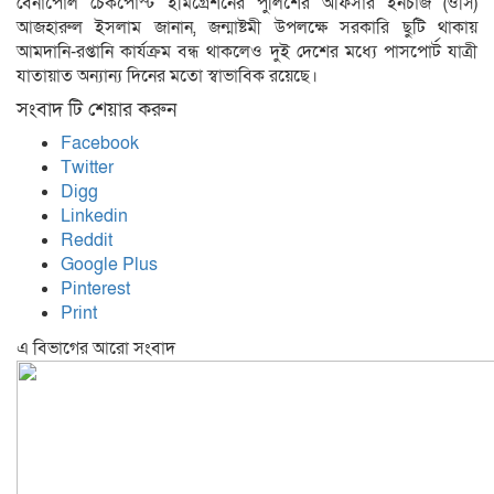
বেনাপোল চেকপোস্ট ইমিগ্রেশনের পুলিশের অফিসার ইনচার্জ (ওসি)
আজহারুল ইসলাম জানান, জন্মাষ্টমী উপলক্ষে সরকারি ছুটি থাকায়
আমদানি-রপ্তানি কার্যক্রম বন্ধ থাকলেও দুই দেশের মধ্যে পাসপোর্ট যাত্রী
যাতায়াত অন্যান্য দিনের মতো স্বাভাবিক রয়েছে।
সংবাদ টি শেয়ার করুন
Facebook
Twitter
Digg
Linkedin
Reddit
Google Plus
Pinterest
Print
এ বিভাগের আরো সংবাদ