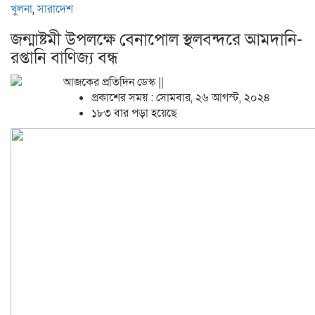
খুলনা
,
সারাদেশ
জন্মাষ্টমী উপলক্ষে বেনাপোল স্থলবন্দরে আমদানি-
রপ্তানি বাণিজ্য বন্ধ
আজকের প্রতিদিন ডেস্ক ||
প্রকাশের সময় : সোমবার, ২৬ আগস্ট, ২০২৪
১৮৩ বার পড়া হয়েছে