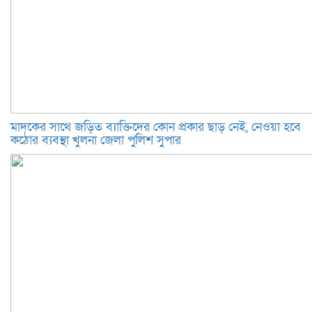
মাদকের সাথে জড়িত ব্যাক্তিদের কোন প্রকার ছাড় নেই, নেওয়া হবে
কঠোর ব্যবস্থা খুলনা জেলা পুলিশ সুপার