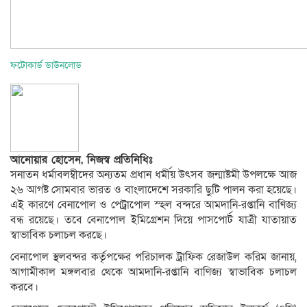
ফটোকার্ড ডাউনলোড
আনোয়ার হোসেন, নিজস্ব প্রতিনিধিঃ
সনাতন ধর্মাবলম্বীদের অন্যতম প্রধান ধর্মীয় উৎসব জন্মাষ্টমী উপলক্ষে আজ
২৬ আগষ্ট সোমবার ভারত ও বাংলাদেশে সরকারি ছুটি পালন করা হয়েছে।
এই কারণে বেনাপোল ও পেট্রাপোল স্হল বন্দরে আমদানি-রপ্তানি বাণিজ্য
বন্ধ রয়েছে। তবে বেনাপোল ইমিগ্রেশন দিয়ে পাসপোর্ট যাত্রী যাতায়াত
স্বাভাবিক চলাচল করছে।
বেনাপোল স্থলবন্দর কর্তৃপক্ষের পরিচালক ট্রাফিক রেজাউল করিম জানায়,
আগামীকাল মঙ্গলবার থেকে আমদানি-রপ্তানি বাণিজ্য স্বাভাবিক চলাচল
করবে।