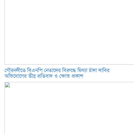
গৌরনদীতে বিএনপি নেতাদের বিরুদ্ধে মিথ্যা চাঁদা দাবির
অভিযোগের তীব্র প্রতিবাদ ও ক্ষোভ প্রকাশ