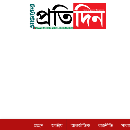
প্রচ্ছদ
জাতীয়
আন্তর্জাতিক
রাজনীতি
সার