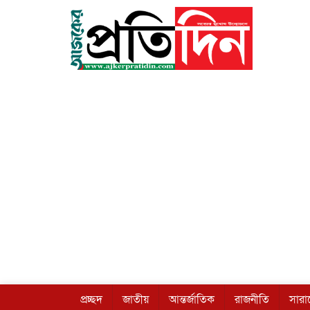
প্রচ্ছদ
জাতীয়
আন্তর্জাতিক
রাজনীতি
সার