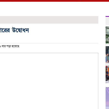
গারের উদ্বোধন
 বার পড়া হয়েছে