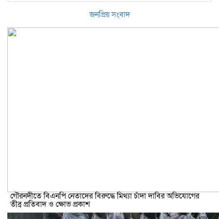
জনপ্রিয় সংবাদ
গৌরনদীতে বিএনপি নেতাদের বিরুদ্ধে মিথ্যা চাঁদা দাবির অভিযোগের
তীব্র প্রতিবাদ ও ক্ষোভ প্রকাশ