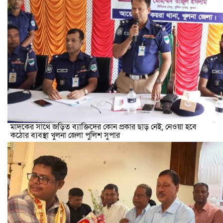
মাদকের সাথে জড়িত ব্যাক্তিদের কোন প্রকার ছাড় নেই, নেওয়া হবে
কঠোর ব্যবস্থা খুলনা জেলা পুলিশ সুপার