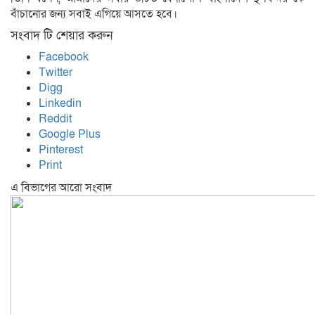
বাঁচানোর জন্য সবাই এগিয়ে আসতে হবে।
সংবাদ টি শেয়ার করুন
Facebook
Twitter
Digg
Linkedin
Reddit
Google Plus
Pinterest
Print
এ বিভাগের আরো সংবাদ