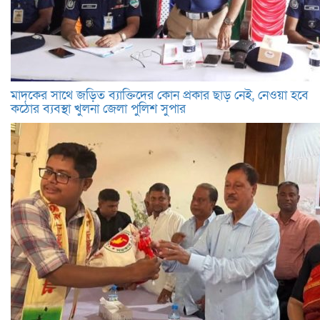
মাদকের সাথে জড়িত ব্যাক্তিদের কোন প্রকার ছাড় নেই, নেওয়া হবে
কঠোর ব্যবস্থা খুলনা জেলা পুলিশ সুপার