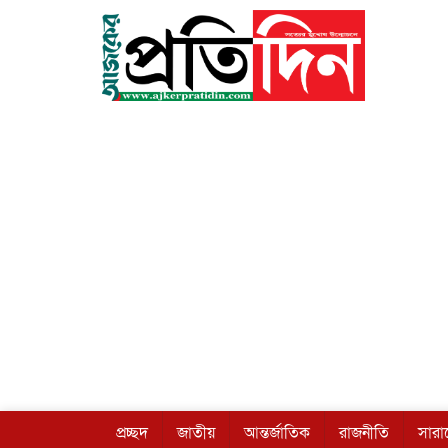
প্রচ্ছদ
জাতীয়
আন্তর্জাতিক
রাজনীতি
সার