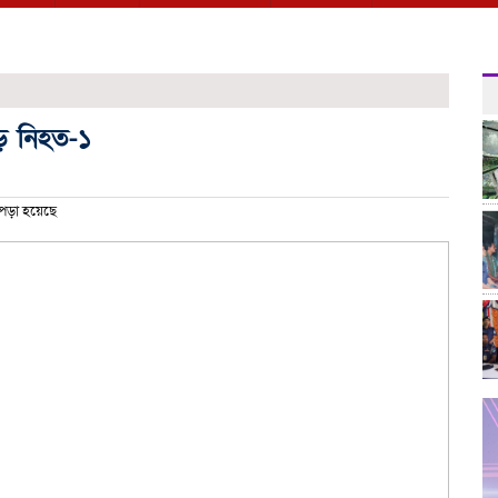
ে নিহত-১
পড়া হয়েছে