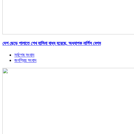
দেশ ছেড়ে পালাতে শেখ হাসিনা বাধ্য হয়েছে. অধ্যাপক নার্গিস বেগম
সর্বশেষ সংবাদ
জনপ্রিয় সংবাদ