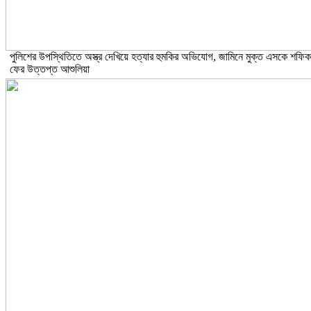
পুলিশের উপস্থিতিতে অস্ত্র দেখিয়ে হত্যার হুমকির অভিযোগ, জামিনে মুক্ত এসকে শফিক
ফের উত্তপ্ত আশুলিয়া