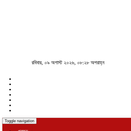
রবিবার, ০৯ অগাস্ট ২০২৬, ০৮:২৮ অপরাহ্ন
Toggle navigation