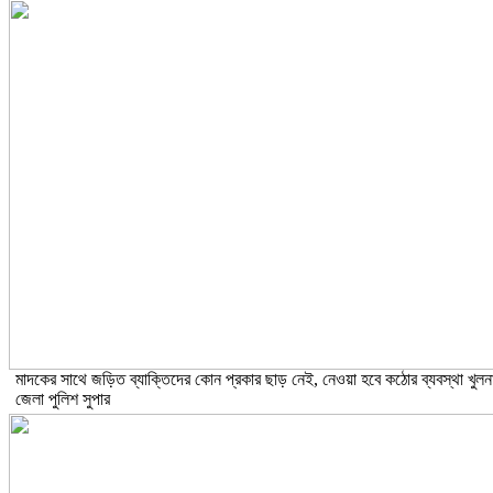
মাদকের সাথে জড়িত ব্যাক্তিদের কোন প্রকার ছাড় নেই, নেওয়া হবে কঠোর ব্যবস্থা খুলন
জেলা পুলিশ সুপার