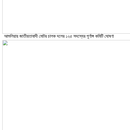
আশুলিয়ায় জাতীয়তাবাদী মোটর চালক দলের ১২৫ সদস্যের পূর্ণাঙ্গ কমিটি ঘোষণা