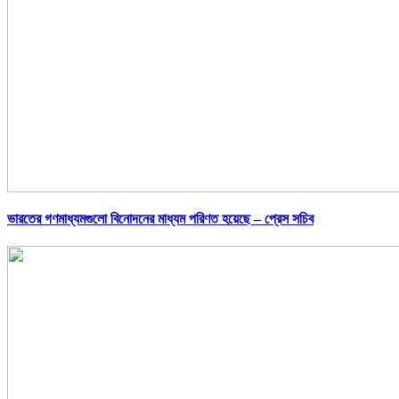
ভারতের গণমাধ্যমগুলো বিনোদনের মাধ্যম পরিণত হয়েছে – প্রেস সচিব