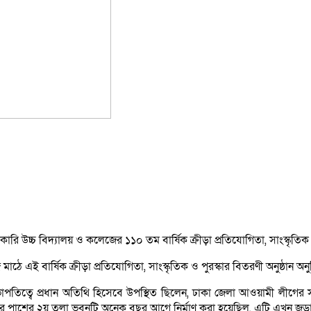
কারি উচ্চ বিদ্যালয় ও কলেজের ১১০ তম বার্ষিক ক্রীড়া প্রতিযোগিতা, সাংস্কৃতিক 
ঠে এই বার্ষিক ক্রীড়া প্রতিযোগিতা, সাংস্কৃতিক ও পুরস্কার বিতরণী অনুষ্ঠান অনুষ
পতিত্বে প্রধান অতিথি হিসেবে উপস্থিত ছিলেন, ঢাকা জেলা আওয়ামী লীগের সভ
্তর পাশের ২য় তলা ভবনটি অনেক বছর আগে নির্মাণ করা হয়েছিল, এটি এখন জড়াজ