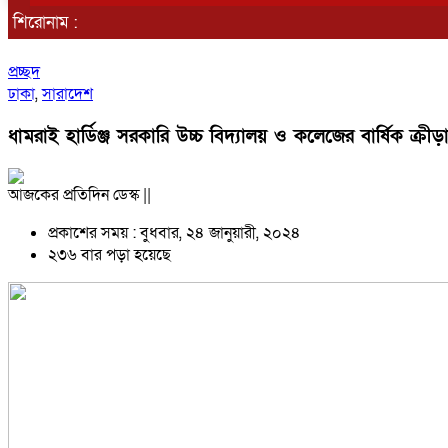
শিরোনাম :
প্রচ্ছদ
ঢাকা
,
সারাদেশ
ধামরাই হার্ডিঞ্জ সরকারি উচ্চ বিদ্যালয় ও কলেজের বার্ষিক ক্রীড়
আজকের প্রতিদিন ডেস্ক ||
প্রকাশের সময় : বুধবার, ২৪ জানুয়ারী, ২০২৪
২৩৬ বার পড়া হয়েছে