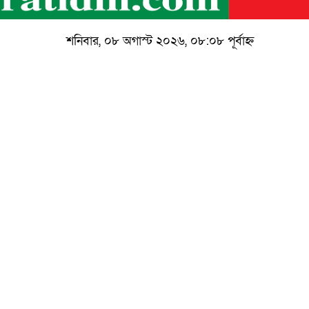
শনিবার, ০৮ অগাস্ট ২০২৬, ০৮:০৮ পূর্বাহ্ন