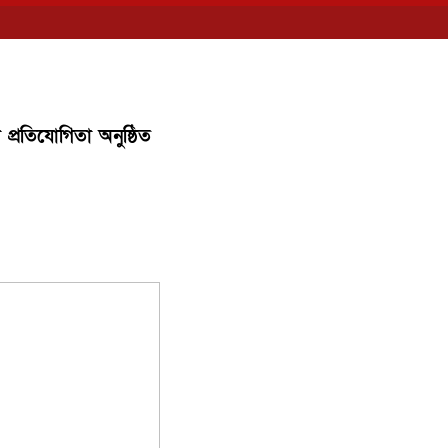
া প্রতিযোগিতা অনুষ্ঠিত