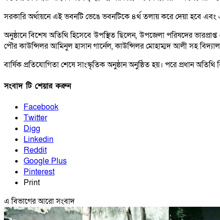
সরকারি অর্থায়নে এই ভবনটি ভেঙে ভবনটিকে ৪র্থ তলায় করে দেয়া হবে এবং এই স
অনুষ্ঠানে বিশেষ অতিথি হিসেবে উপস্থিত ছিলেন, উপজেলা পরিষদের ভারপ্রাপ্ত
পৌর কাউন্সিলর আমিনুল হাসান গার্নেল, কাউন্সিলর মোহাম্মদ আলী সহ বিদ্যালয়ে
বার্ষিক প্রতিযোগিতা শেষে সাংস্কৃতিক অনুষ্ঠান অনুষ্ঠিত হয়। পরে প্রধান অতিথি 
সংবাদ টি শেয়ার করুন
Facebook
Twitter
Digg
Linkedin
Reddit
Google Plus
Pinterest
Print
এ বিভাগের আরো সংবাদ