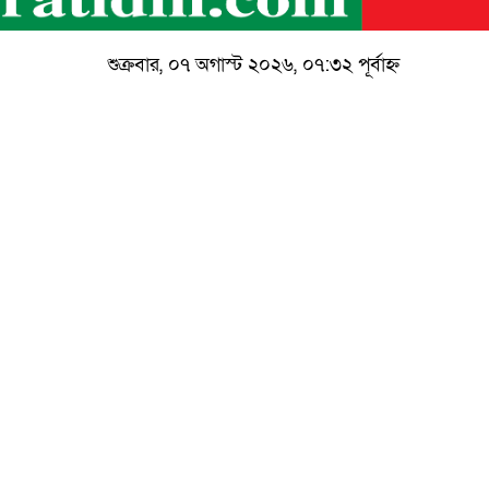
শুক্রবার, ০৭ অগাস্ট ২০২৬, ০৭:৩২ পূর্বাহ্ন