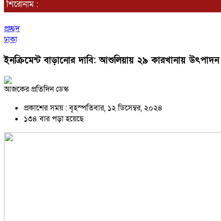
শিরোনাম :
প্রচ্ছদ
ঢাকা
ইনক্রিমেন্ট বাড়ানোর দাবি: আশুলিয়ায় ২৯ কারখানায় উৎপাদন 
আজকের প্রতিদিন ডেস্ক
প্রকাশের সময় : বৃহস্পতিবার, ১২ ডিসেম্বর, ২০২৪
১৩৪ বার পড়া হয়েছে