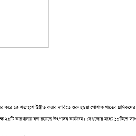
ত্যাহার করে ১৫ শতাংশে উন্নীত করার দাবিতে শুরু হওয়া পোশাক খাতের শ্রমিকদ
ে ২৯টি কারখানায় বন্ধ রয়েছে উৎপাদন কার্যক্রম। সেগুলোর মধ‍্যে ১০টিতে সাধ