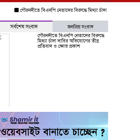
গৌরনদীতে বিএনপি নেতাদের বিরুদ্ধে মিথ্যা চাঁদা দাবির অভিযোগের তীব্র প্
সর্বশেষ সংবাদ
জনপ্রিয় সংবাদ
গৌরনদীতে বিএনপি নেতাদের বিরুদ্ধে
মিথ্যা চাঁদা দাবির অভিযোগের তীব্র
প্রতিবাদ ও ক্ষোভ প্রকাশ