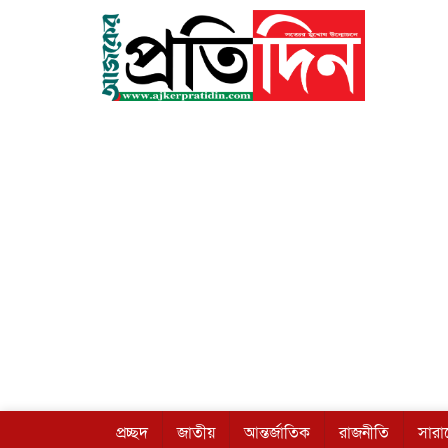
প্রচ্ছদ
জাতীয়
আন্তর্জাতিক
রাজনীতি
সার