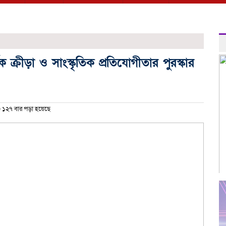
িক ক্রীড়া ও সাংস্কৃতিক প্রতিযোগীতার পুরস্কার
১২৭ বার পড়া হয়েছে