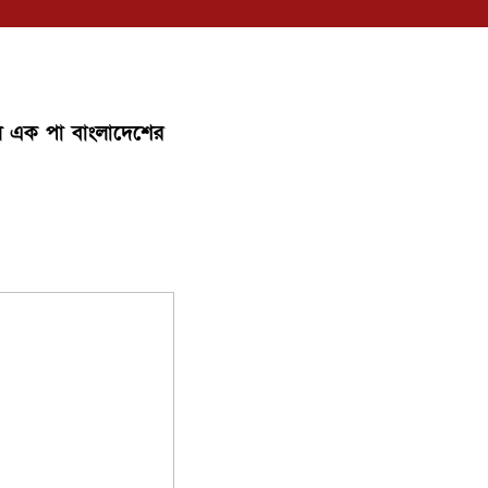
ালে এক পা বাংলাদেশের