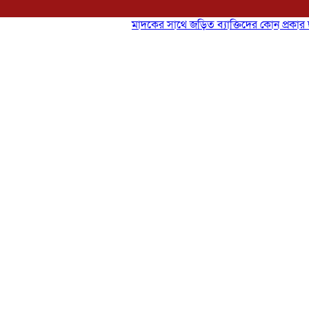
মাদকের সাথে জড়িত ব্যাক্তিদের কোন প্রকার ছাড় নেই, 