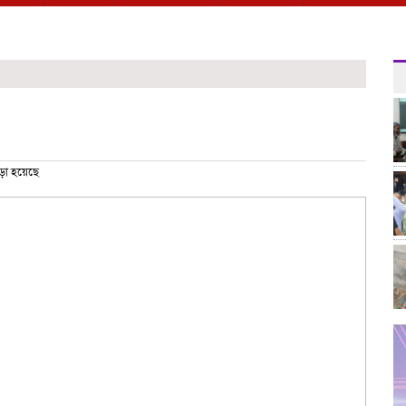
ড়া হয়েছে