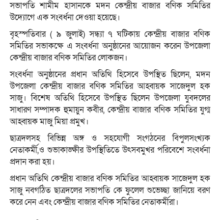
সভাপতি শামীম হাসানকে মদন কেন্দ্রীয় বাজার বণিক সমিতির
উদ্যোগে এক সংবর্ধনা দেওয়া হয়েছে।
বৃহস্পতিবার ( ৯ জুলাই) সন্ধ্যা ৭ ঘটিকায় কেন্দ্রীয় বাজার বণিক
সমিতির সভাকক্ষে এ সংবর্ধনা অনুষ্ঠানের আয়োজন করেন উপজেলা
কেন্দ্রীয় বাজার বণিক সমিতির লোকজন।
সংবর্ধনা অনুষ্ঠানের প্রধান অতিথি হিসেবে উপস্থিত ছিলেন, মদন
উপজেলা কেন্দ্রীয় বাজার বণিক সমিতির আহ্বায়ক সাজেদুল হক
সাজু। বিশেষ অতিথি হিসেবে উপস্থিত ছিলেন উপজেলা যুবদলের
সাধারণ সম্পাদক হুমায়ুন কবীর, কেন্দ্রীয় বাজার বণিক সমিতির যুগ্ম
আহ্বায়ক মাজু মিয়া প্রমুখ।
ছাত্রদলসহ বিভিন্ন অঙ্গ ও সহযোগী সংগঠনের বিপুলসংখ্যক
নেতাকর্মী,ও শুভাকাঙ্ক্ষীর উপস্থিতিতে উৎসবমুখর পরিবেশে সংবর্ধনা
প্রদান করা হয়।
প্রধান অতিথি কেন্দ্রীয় বাজার বণিক সমিতির আহ্বায়ক সাজেদুল হক
সাজু নবগঠিত ছাত্রদলের সভাপতি কে ফুলেল শুভেচ্ছা জানিয়ে বরণ
করে নেন এবং কেন্দ্রীয় বাজার বণিক সমিতির নেতাকর্মীরা।