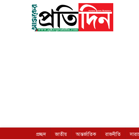
প্রচ্ছদ
জাতীয়
আন্তর্জাতিক
রাজনীতি
সার