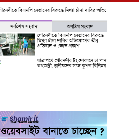
 বিএনপি নেতাদের বিরুদ্ধে মিথ্যা চাঁদা দাবির অভিযোগের তীব্র প্রতিবাদ ও ক্ষ
সর্বশেষ সংবাদ
জনপ্রিয় সংবাদ
গৌরনদীতে বিএনপি নেতাদের বিরুদ্ধে
মিথ্যা চাঁদা দাবির অভিযোগের তীব্র
প্রতিবাদ ও ক্ষোভ প্রকাশ
যাত্রাপথে গৌরনদীর টং দোকানে চা পান
তথ্যমন্ত্রী, স্থানীয়দের সঙ্গে কুশল বিনিময়