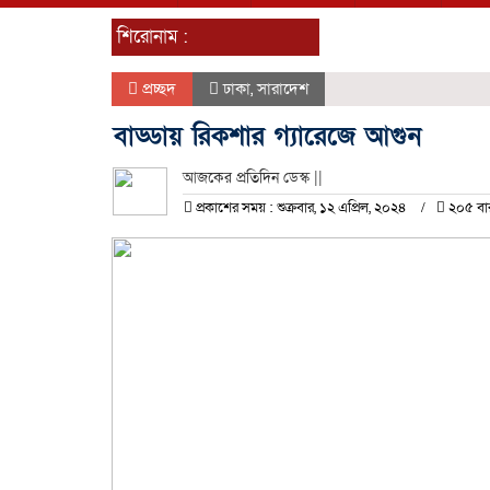
শিরোনাম :
প্রচ্ছদ
ঢাকা
,
সারাদেশ
বাড্ডায় রিকশার গ্যারেজে আগুন
আজকের প্রতিদিন ডেস্ক ||
প্রকাশের সময় : শুক্রবার, ১২ এপ্রিল, ২০২৪
২০৫ বা