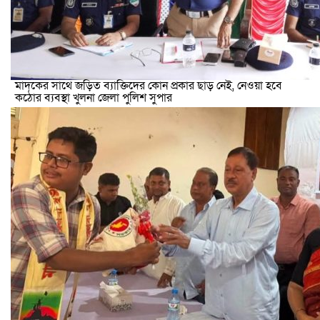
মাদকের সাথে জড়িত ব্যাক্তিদের কোন প্রকার ছাড় নেই, নেওয়া হবে
কঠোর ব্যবস্থা খুলনা জেলা পুলিশ সুপার