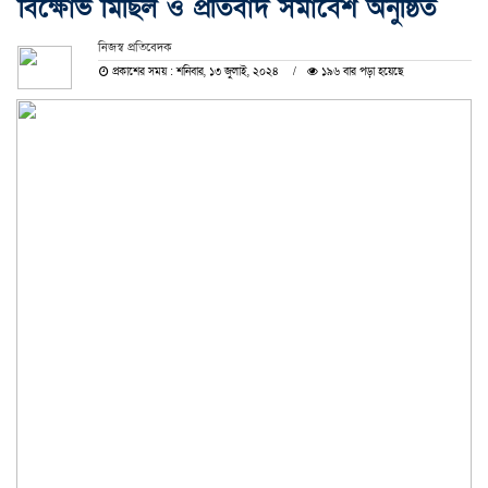
বিক্ষোভ মিছিল ও প্রতিবাদ সমাবেশ অনুষ্ঠিত
নিজস্ব প্রতিবেদক
প্রকাশের সময় : শনিবার, ১৩ জুলাই, ২০২৪
১৯৬ বার পড়া হয়েছে