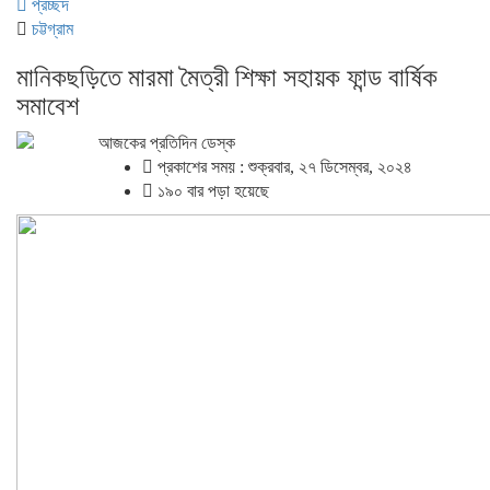
প্রচ্ছদ
চট্টগ্রাম
মানিকছড়িতে মারমা মৈত্রী শিক্ষা সহায়ক ফান্ড বার্ষিক
সমাবেশ
আজকের প্রতিদিন ডেস্ক
প্রকাশের সময় : শুক্রবার, ২৭ ডিসেম্বর, ২০২৪
১৯০ বার পড়া হয়েছে