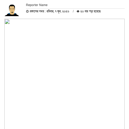
Reporter Name
প্রকাশের সময় : রবিবার, ৭ জুন, ২০২৬
২০ বার পড়া হয়েছে