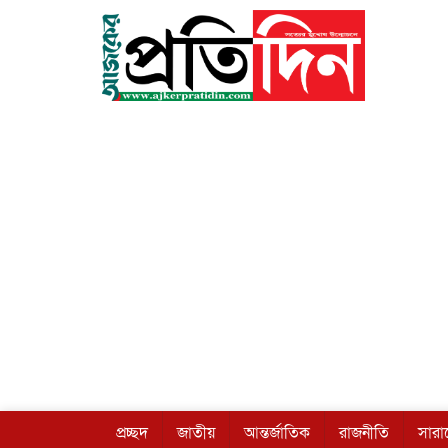
প্রচ্ছদ
জাতীয়
আন্তর্জাতিক
রাজনীতি
সার