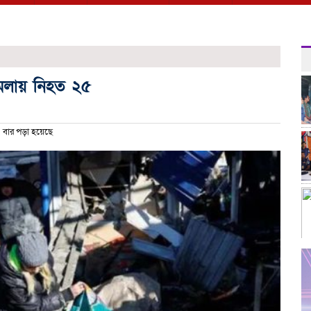
ামলায় নিহত ২৫
বার পড়া হয়েছে