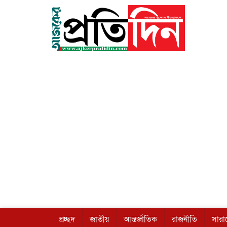
প্রচ্ছদ
জাতীয়
আন্তর্জাতিক
রাজনীতি
সার