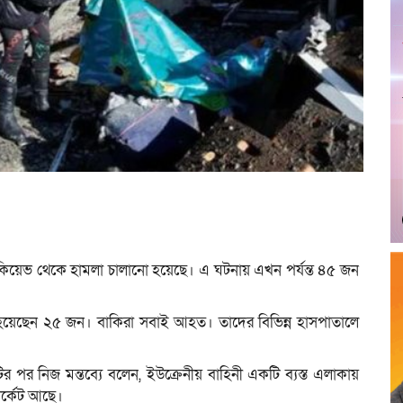
কেটে কিয়েভ থেকে হামলা চালানো হয়েছে। এ ঘটনায় এখন পর্যন্ত ৪৫ জন
 হয়েছেন ২৫ জন। বাকিরা সবাই আহত। তাদের বিভিন্ন হাসপাতালে
র পর নিজ মন্তব্যে বলেন, ইউক্রেনীয় বাহিনী একটি ব্যস্ত এলাকায়
র্কেট আছে।