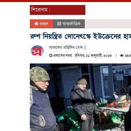
শিরোনাম :
প্রচ্ছদ
আন্তর্জাতিক
রুশ নিয়ন্ত্রিত দোনেৎস্কে ইউক্রেনের হ
আজকের প্রতিদিন ডেস্ক ||
প্রকাশের সময় : রবিবার, ২১ জানুয়ারী, ২০২৪
২৪৪ 