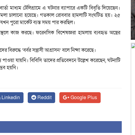
 বার্তা মাধ্যম টেলিগ্রামে এ ঘটনার ব্যাপারে একটি বিবৃতি দিয়েছেন।
 হামলা চালানো হয়েছে। গতকাল রোববার হামলাটি সংঘটিত হয়। ২৫
ন পুরো মার্কেট ব্যস্ত সময় পার করছিল।
লে কাজ করছে। ফরেনসিক বিশেষজ্ঞরা হামলায় ব্যবহৃত অস্ত্রের
ের বিরুদ্ধে ‘বর্বর সন্ত্রাসী আগ্রাসন’ বলে নিন্দা করেছে।
য পাওয়া যায়নি। বিবিসি তাদের প্রতিবেদনে উল্লেখ করেছেন, ঘটনাটি
সম্ভব হয়নি।
Linkedin
Reddit
Google Plus