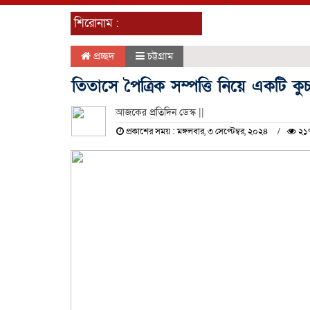
শিরোনাম :
প্রচ্ছদ
চট্টগ্রাম
তিতাসে পৈত্রিক সম্পত্তি নিয়ে একটি ক
আজকের প্রতিদিন ডেস্ক ||
প্রকাশের সময় : মঙ্গলবার, ৩ সেপ্টেম্বর, ২০২৪
২১৭