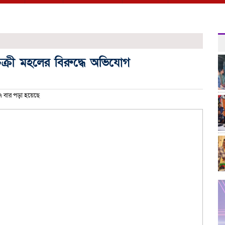
ুচক্রী মহলের বিরুদ্ধে অভিযোগ
 বার পড়া হয়েছে