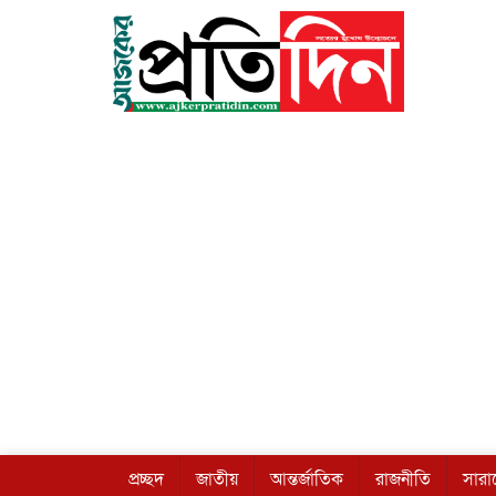
প্রচ্ছদ
জাতীয়
আন্তর্জাতিক
রাজনীতি
সার