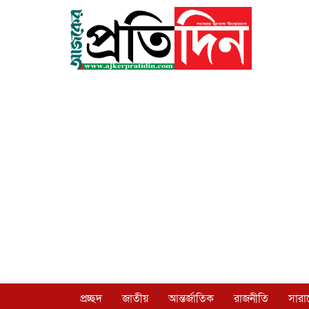
প্রচ্ছদ
জাতীয়
আন্তর্জাতিক
রাজনীতি
সার