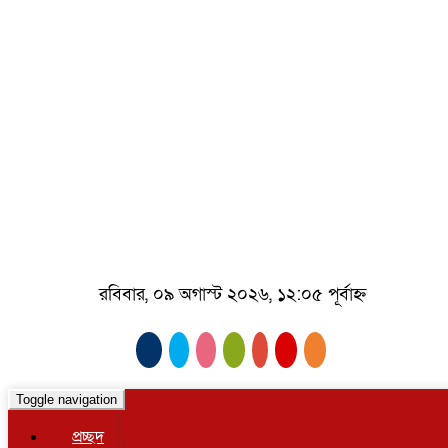
রবিবার, ০৯ অগাস্ট ২০২৬, ১২:০৫ পূর্বাহ্ন
Toggle navigation
প্রচ্ছদ