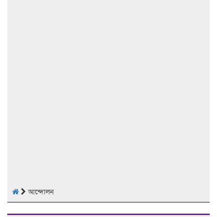
আন্দোলন