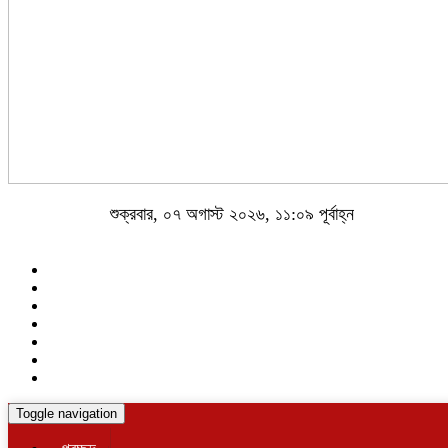
শুক্রবার, ০৭ অগাস্ট ২০২৬, ১১:০৯ পূর্বাহ্ন
Toggle navigation