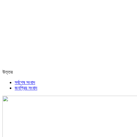
উত্তর
সর্বশেষ সংবাদ
জনপ্রিয় সংবাদ