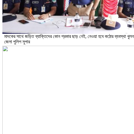
মাদকের সাথে জড়িত ব্যাক্তিদের কোন প্রকার ছাড় নেই, নেওয়া হবে কঠোর ব্যবস্থা খুলন
জেলা পুলিশ সুপার