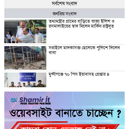
সর্বশেষ সংবাদ
জনপ্রিয় সংবাদ
তথ্যমন্ত্রীর গ্রামের বাড়িতে ভাজা ইলিশ ও
রসমালাইয়ের স্বাদ নিলেন মার্কিন রাষ্ট্রদূত
সরাইলে মাদকাসক্ত ছেলেকে পুলিশে দিলেন
বাবা
মুন্সীগঞ্জে ৭০ পিস ইয়াবাসহ গ্রেপ্তার ৪
তথ্যমন্ত্রীর গ্রামের বাড়িতে ভাজা ইলিশ-
রসমালাইয়ে আপ্লুত মার্কিন রাষ্ট্রদূত
মার্কিন যুক্তরাষ্ট্র আমাদের ঘনিষ্ঠতম মিত্র: