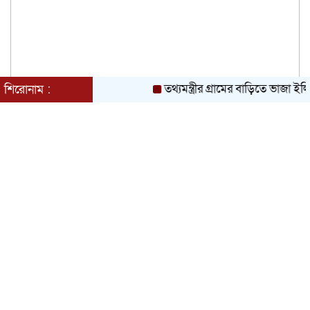
তথ্যমন্ত্রীর গ্রামের বাড়িতে ভাজা ইলিশ ও 
শিরোনাম :