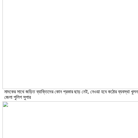
মাদকের সাথে জড়িত ব্যাক্তিদের কোন প্রকার ছাড় নেই, নেওয়া হবে কঠোর ব্যবস্থা খুলন
জেলা পুলিশ সুপার