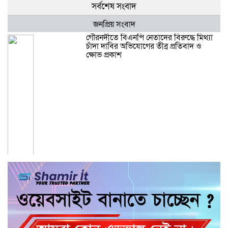
সর্বশেষ সংবাদ
জনপ্রিয় সংবাদ
গৌরনদীতে বিএনপি নেতাদের বিরুদ্ধে মিথ্যা
চাঁদা দাবির অভিযোগের তীব্র প্রতিবাদ ও
ক্ষোভ প্রকাশ