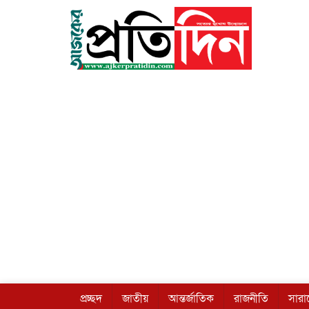
প্রচ্ছদ
জাতীয়
আন্তর্জাতিক
রাজনীতি
সার