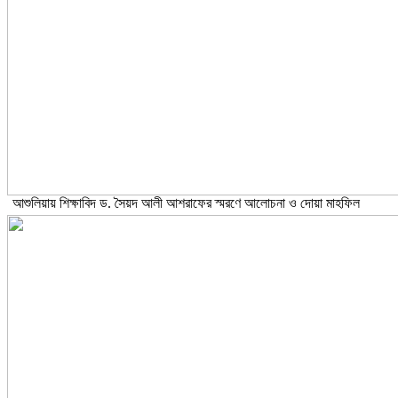
আশুলিয়ায় শিক্ষাবিদ ড. সৈয়দ আলী আশরাফের স্মরণে আলোচনা ও দোয়া মাহফিল