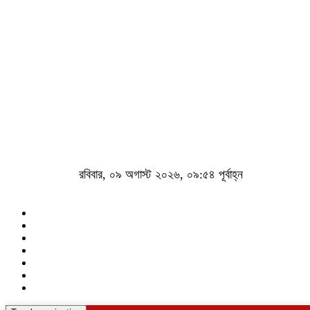
রবিবার, ০৯ অগাস্ট ২০২৬, ০৯:৫৪ পূর্বাহ্ন