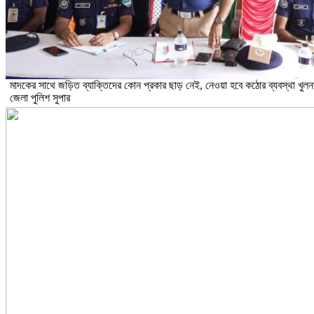
মাদকের সাথে জড়িত ব্যাক্তিদের কোন প্রকার ছাড় নেই, নেওয়া হবে কঠোর ব্যবস্থা খুলন
জেলা পুলিশ সুপার