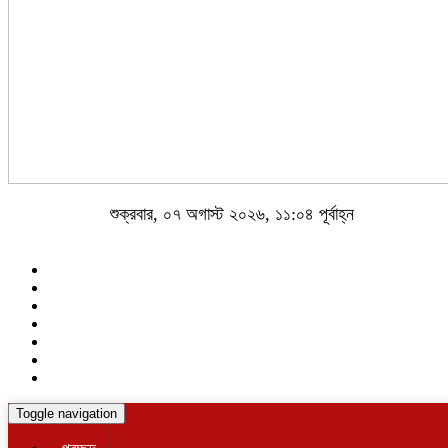
শুক্রবার, ০৭ অগাস্ট ২০২৬, ১১:০৪ পূর্বাহ্ন
Toggle navigation