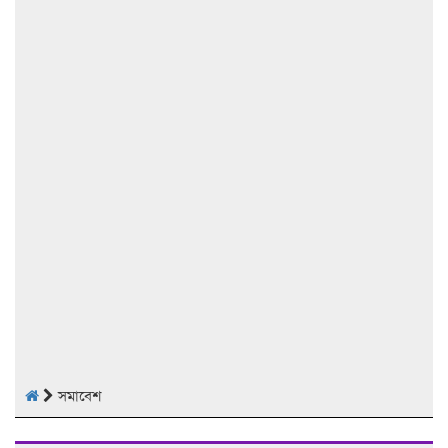
সমাবেশ