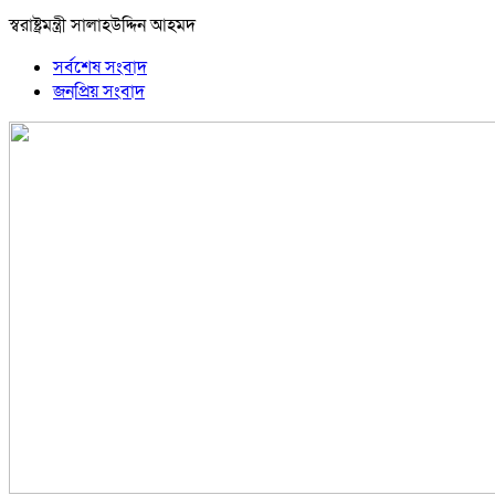
স্বরাষ্ট্রমন্ত্রী সালাহউদ্দিন আহমদ
সর্বশেষ সংবাদ
জনপ্রিয় সংবাদ