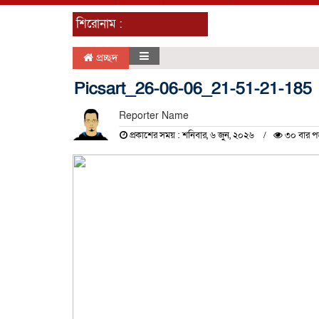
শিরোনাম :
প্রচ্ছদ
Picsart_26-06-06_21-51-21-185
Reporter Name
প্রকাশের সময় : শনিবার, ৬ জুন, ২০২৬
৩০ বার প