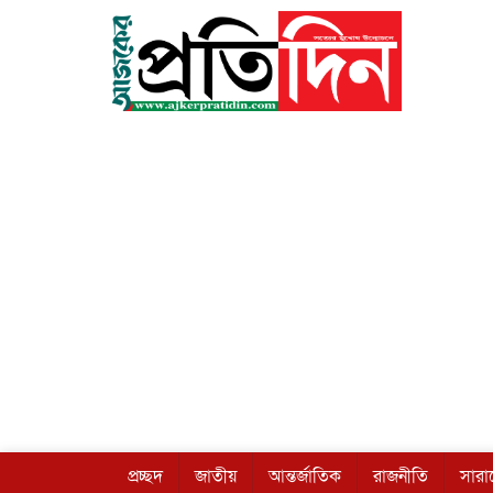
প্রচ্ছদ
জাতীয়
আন্তর্জাতিক
রাজনীতি
সার