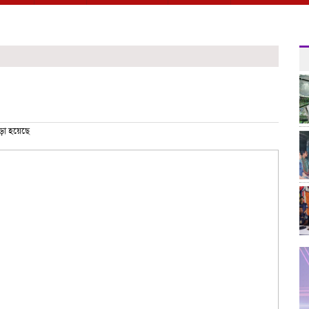
ড়া হয়েছে