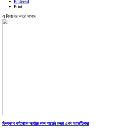
Pinterest
Print
এ বিভাগের আরো সংবাদ
বিশ্বকাপ ফাইনালে সর্বোচ্চ লাল কার্ডের লজ্জা এখন আর্জেন্টিনার!