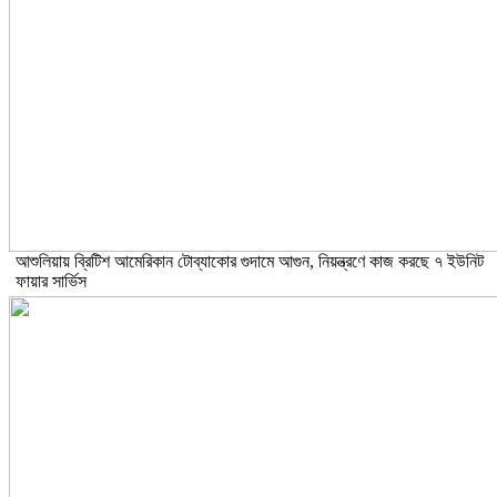
আশুলিয়ায় ব্রিটিশ আমেরিকান টোব্যাকোর গুদামে আগুন, নিয়ন্ত্রণে কাজ করছে ৭ ইউনিট
ফায়ার সার্ভিস