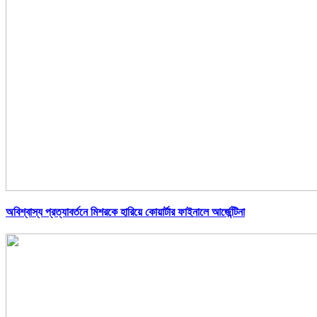
অবিশ্বাস্য প্রত্যাবর্তনে মিশরকে হারিয়ে কোয়ার্টার ফাইনালে আর্জেন্টিনা