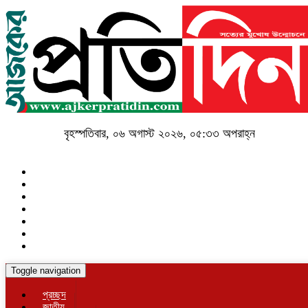
বৃহস্পতিবার, ০৬ অগাস্ট ২০২৬, ০৫:৩৩ অপরাহ্ন
Toggle navigation
প্রচ্ছদ
জাতীয়