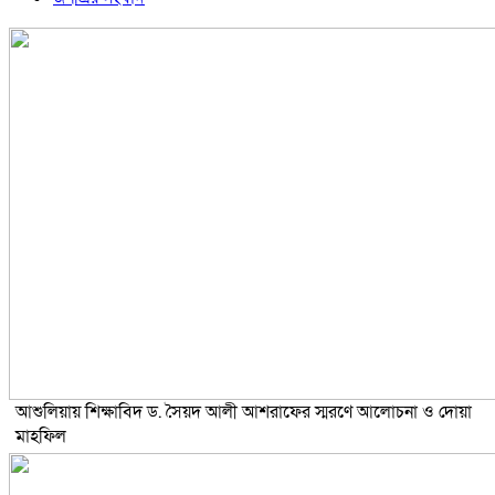
আশুলিয়ায় শিক্ষাবিদ ড. সৈয়দ আলী আশরাফের স্মরণে আলোচনা ও দোয়া
মাহফিল