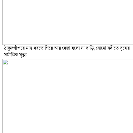
ঠাকুরগাঁওয়ে মাছ ধরতে গিয়ে আর ফেরা হলো না বাড়ি, নোনো নদীতে বৃদ্ধের
মর্মান্তিক মৃত্যু