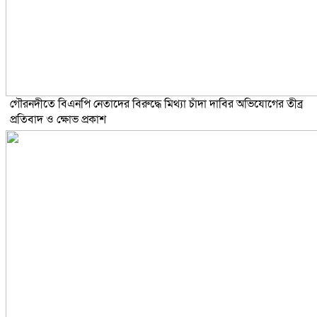
গৌরনদীতে বিএনপি নেতাদের বিরুদ্ধে মিথ্যা চাঁদা দাবির অভিযোগের তীব্র
প্রতিবাদ ও ক্ষোভ প্রকাশ