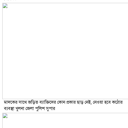
মাদকের সাথে জড়িত ব্যাক্তিদের কোন প্রকার ছাড় নেই, নেওয়া হবে কঠোর
ব্যবস্থা খুলনা জেলা পুলিশ সুপার