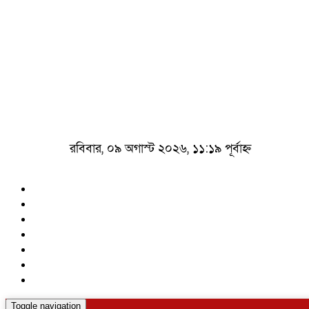
রবিবার, ০৯ অগাস্ট ২০২৬, ১১:১৯ পূর্বাহ্ন
Toggle navigation