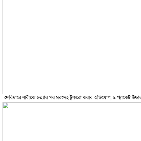
দেবিদ্বারে নারীকে হত্যার পর মরদেহ টুকরো করার অভিযোগ, ৯ প্যাকেট উদ্ধা