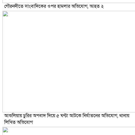
গৌরনদীতে সাংবাদিকের ওপর হামলার অভিযোগ, আহত ২
আশুলিয়ায় চুরির অপবাদ দিয়ে ৫ ঘণ্টা আটকে নির্যাতনের অভিযোগ, থানায়
লিখিত অভিযোগ