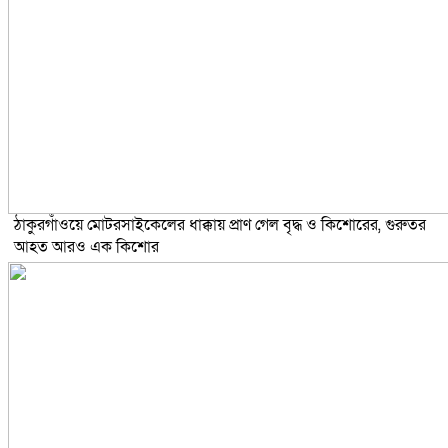
ঠাকুরগাঁওয়ে মোটরসাইকেলের ধাক্কায় প্রাণ গেল বৃদ্ধ ও কিশোরের, গুরুতর
আহত আরও এক কিশোর