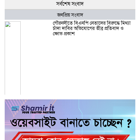
সর্বশেষ সংবাদ
জনপ্রিয় সংবাদ
গৌরনদীতে বিএনপি নেতাদের বিরুদ্ধে মিথ্যা
চাঁদা দাবির অভিযোগের তীব্র প্রতিবাদ ও
ক্ষোভ প্রকাশ