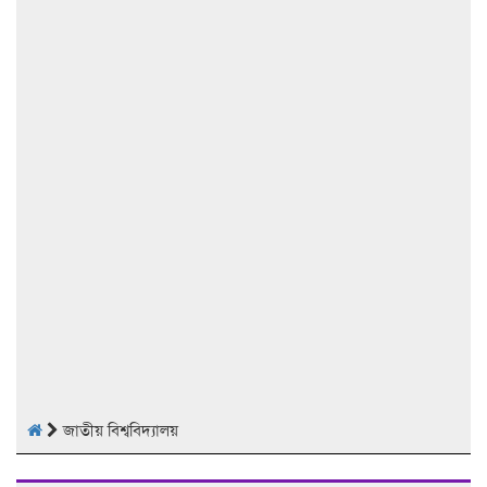
জাতীয় বিশ্ববিদ্যালয়