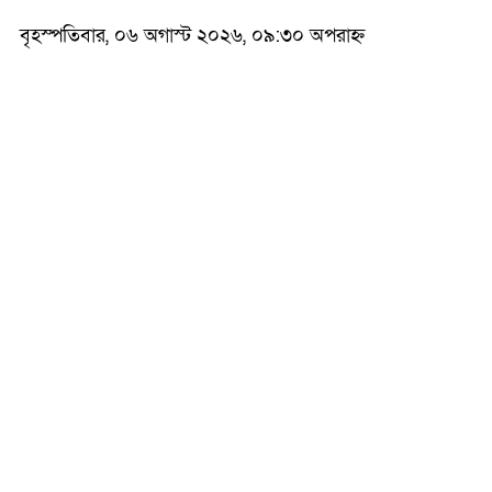
বৃহস্পতিবার, ০৬ অগাস্ট ২০২৬, ০৯:৩০ অপরাহ্ন