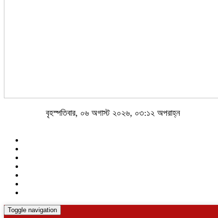
বৃহস্পতিবার, ০৬ অগাস্ট ২০২৬, ০৩:১২ অপরাহ্ন
Toggle navigation