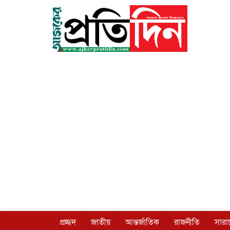
প্রচ্ছদ
জাতীয়
আন্তর্জাতিক
রাজনীতি
সার