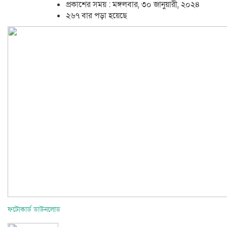
প্রকাশের সময় : মঙ্গলবার, ৩০ জানুয়ারী, ২০২৪
২৬৭ বার পড়া হয়েছে
ফটোকার্ড ডাউনলোড