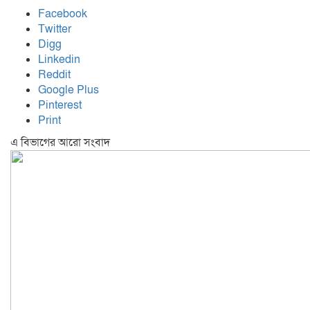
Facebook
Twitter
Digg
Linkedin
Reddit
Google Plus
Pinterest
Print
এ বিভাগের আরো সংবাদ