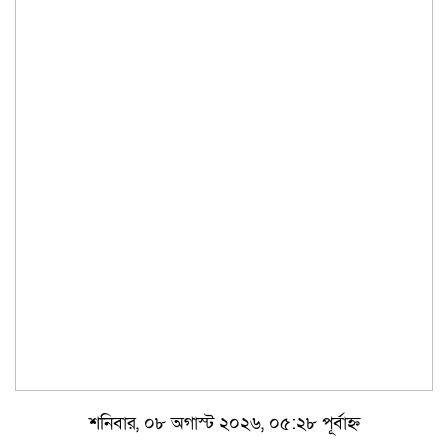
শনিবার, ০৮ অগাস্ট ২০২৬, ০৫:২৮ পূর্বাহ্ন