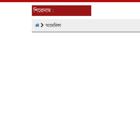
শিরোনাম :
আমেরিকা