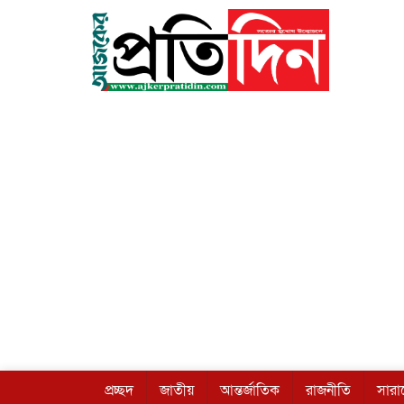
প্রচ্ছদ
জাতীয়
আন্তর্জাতিক
রাজনীতি
সার