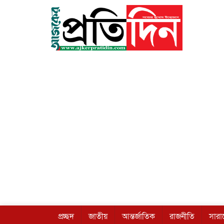
প্রচ্ছদ
জাতীয়
আন্তর্জাতিক
রাজনীতি
সার